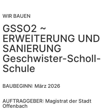
WIR BAUEN
GSSO2 ~
ERWEITERUNG UND
SANIERUNG
Geschwister-Scholl-
Schule
BAUBEGINN: März 2026
AUFTRAGGEBER: Magistrat der Stadt
Offenbach