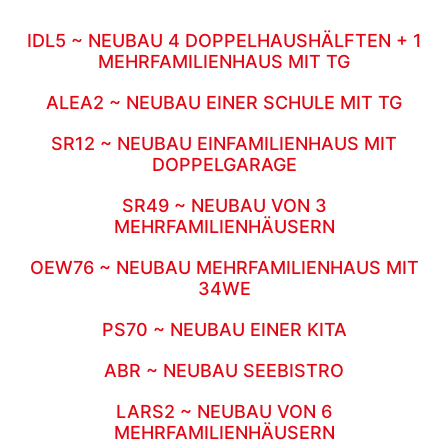
IDL5 ~ NEUBAU 4 DOPPELHAUSHÄLFTEN + 1
MEHRFAMILIENHAUS MIT TG
ALEA2 ~ NEUBAU EINER SCHULE MIT TG
SR12 ~ NEUBAU EINFAMILIENHAUS MIT
DOPPELGARAGE
SR49 ~ NEUBAU VON 3
MEHRFAMILIENHÄUSERN
OEW76 ~ NEUBAU MEHRFAMILIENHAUS MIT
34WE
PS70 ~ NEUBAU EINER KITA
ABR ~ NEUBAU SEEBISTRO
LARS2 ~ NEUBAU VON 6
MEHRFAMILIENHÄUSERN