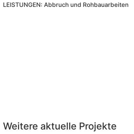
LEISTUNGEN: Abbruch und Rohbauarbeiten
Weitere aktuelle Projekte