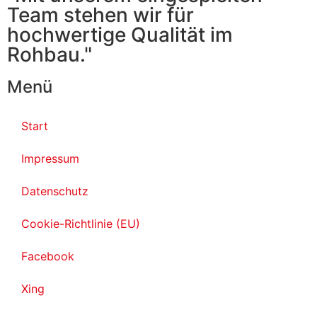
Team stehen wir für
hochwertige Qualität im
Rohbau."
Menü
Start
Impressum
Datenschutz
Cookie-Richtlinie (EU)
Facebook
Xing