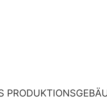
ES PRODUKTIONSGEBÄ