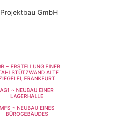
Projektbau GmbH
R ~ ERSTELLUNG EINER
TAHLSTÜTZWAND ALTE
ZIEGELEI, FRANKFURT
AG1 ~ NEUBAU EINER
LAGERHALLE
MFS ~ NEUBAU EINES
BÜROGEBÄUDES