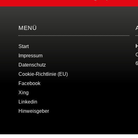
MENÜ
Start
O
Impressum
Datenschutz
Cookie-Richtlinie (EU)
Facebook
Xing
Linkedin
Hinweisgeber