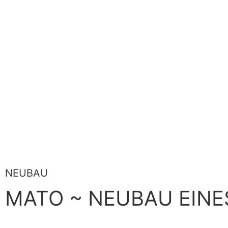
NEUBAU
MATO ~ NEUBAU EIN