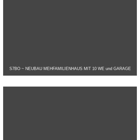
S7BO ~ NEUBAU MEHFAMILIENHAUS MIT 10 WE und GARAGE