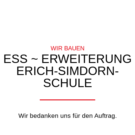
WIR BAUEN
ESS ~ ERWEITERUNG
ERICH-SIMDORN-
SCHULE
Wir bedanken uns für den Auftrag.