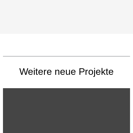
Weitere neue Projekte