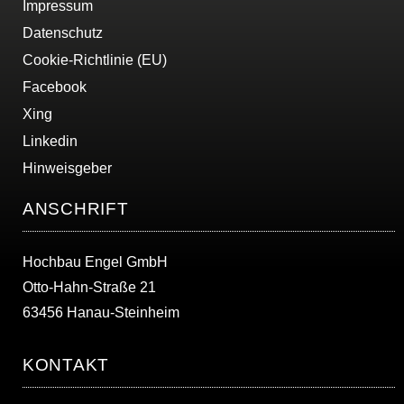
Impressum
Datenschutz
Cookie-Richtlinie (EU)
Facebook
Xing
Linkedin
Hinweisgeber
ANSCHRIFT
Hochbau Engel GmbH
Otto-Hahn-Straße 21
63456 Hanau-Steinheim
KONTAKT