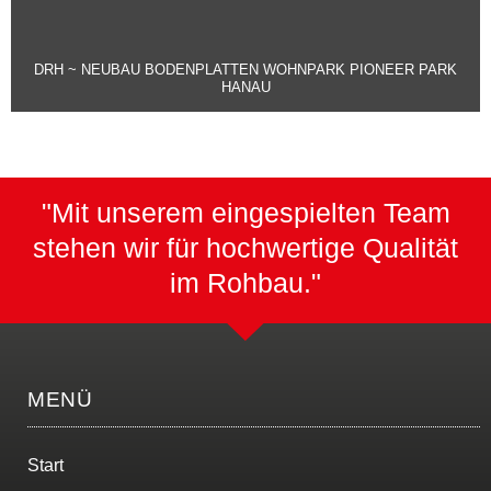
DRH ~ NEUBAU BODENPLATTEN WOHNPARK PIONEER PARK
HANAU
"Mit unserem eingespielten Team
stehen wir für hochwertige Qualität
im Rohbau."
MENÜ
Start