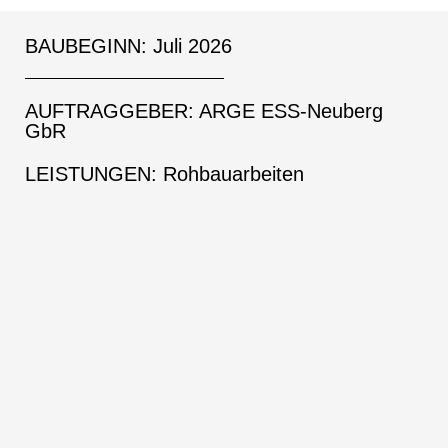
BAUBEGINN: Juli 2026
AUFTRAGGEBER: ARGE ESS-Neuberg
GbR
LEISTUNGEN: Rohbauarbeiten