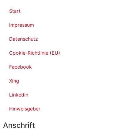
Start
Impressum
Datenschutz
Cookie-Richtlinie (EU)
Facebook
Xing
Linkedin
Hinweisgeber
Anschrift