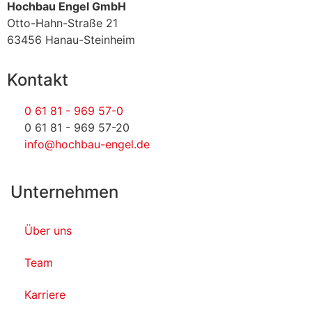
Hochbau Engel GmbH
Otto-Hahn-Straße 21
63456 Hanau-Steinheim
Kontakt
0 61 81 - 969 57-0
0 61 81 - 969 57-20
info@hochbau-engel.de
Unternehmen
Über uns
Team
Karriere