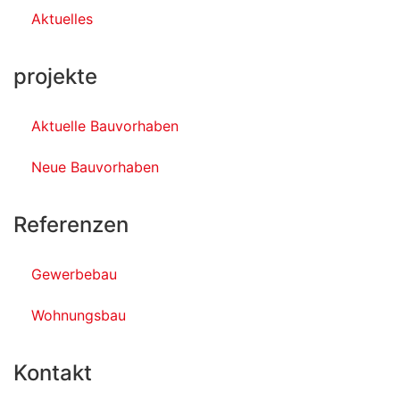
Aktuelles
projekte
Aktuelle Bauvorhaben
Neue Bauvorhaben
Referenzen
Gewerbebau
Wohnungsbau
Kontakt