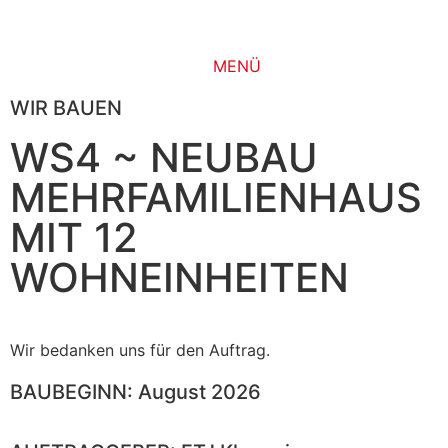
MENÜ
WIR BAUEN
WS4 ~ NEUBAU
MEHRFAMILIENHAUS
MIT 12
WOHNEINHEITEN
Wir bedanken uns für den Auftrag.
BAUBEGINN: August 2026