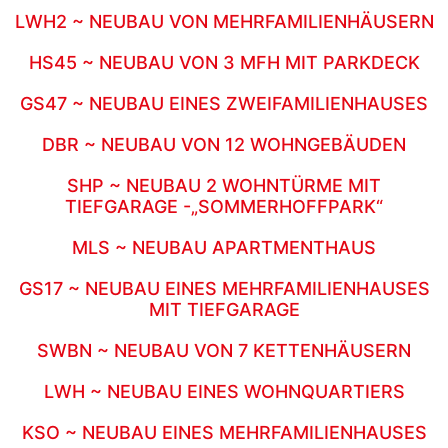
LWH2 ~ NEUBAU VON MEHRFAMILIENHÄUSERN
HS45 ~ NEUBAU VON 3 MFH MIT PARKDECK
GS47 ~ NEUBAU EINES ZWEIFAMILIENHAUSES
DBR ~ NEUBAU VON 12 WOHNGEBÄUDEN
SHP ~ NEUBAU 2 WOHNTÜRME MIT
TIEFGARAGE -„SOMMERHOFFPARK“
MLS ~ NEUBAU APARTMENTHAUS
GS17 ~ NEUBAU EINES MEHRFAMILIENHAUSES
MIT TIEFGARAGE
SWBN ~ NEUBAU VON 7 KETTENHÄUSERN
LWH ~ NEUBAU EINES WOHNQUARTIERS
KSO ~ NEUBAU EINES MEHRFAMILIENHAUSES