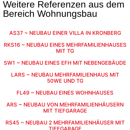
Weitere Referenzen aus dem
Bereich Wohnungsbau
AS37 ~ NEUBAU EINER VILLA IN KRONBERG
RKS16 ~ NEUBAU EINES MEHRFAMILIENHAUSES
MIT TG
SW1 ~ NEUBAU EINES EFH MIT NEBENGEBÄUDE
LARS ~ NEUBAU MEHRFAMILIENHAUS MIT
50WE UND TG
FL49 ~ NEUBAU EINES WOHNHAUSES
ARS ~ NEUBAU VON MEHRFAMILIENHÄUSERN
MIT TIEFGARAGE
RS45 ~ NEUBAU 2 MEHRFAMILIENHÄUSER MIT
TIEFGARAGE