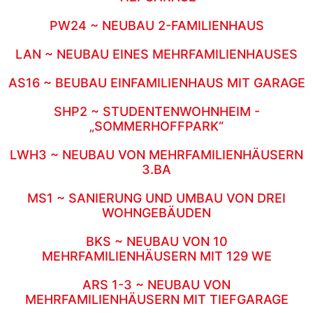
PW24 ~ NEUBAU 2-FAMILIENHAUS
LAN ~ NEUBAU EINES MEHRFAMILIENHAUSES
AS16 ~ BEUBAU EINFAMILIENHAUS MIT GARAGE
SHP2 ~ STUDENTENWOHNHEIM -
„SOMMERHOFFPARK“
LWH3 ~ NEUBAU VON MEHRFAMILIENHÄUSERN
3.BA
MS1 ~ SANIERUNG UND UMBAU VON DREI
WOHNGEBÄUDEN
BKS ~ NEUBAU VON 10
MEHRFAMILIENHÄUSERN MIT 129 WE
ARS 1-3 ~ NEUBAU VON
MEHRFAMILIENHÄUSERN MIT TIEFGARAGE