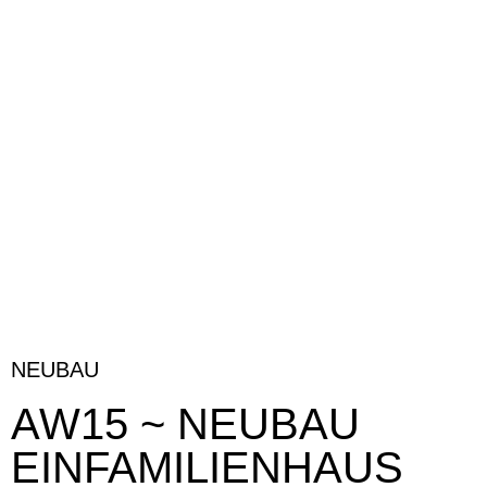
NEUBAU
AW15 ~ NEUBAU
EINFAMILIENHAUS