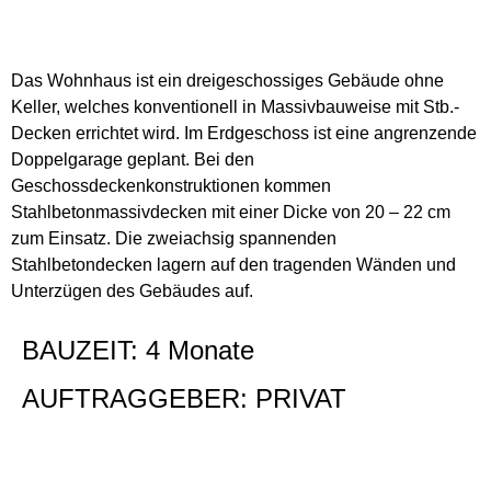
Das Wohnhaus ist ein dreigeschossiges Gebäude ohne
Keller, welches konventionell in Massivbauweise mit Stb.-
Decken errichtet wird. Im Erdgeschoss ist eine angrenzende
Doppelgarage geplant. Bei den
Geschossdeckenkonstruktionen kommen
Stahlbetonmassivdecken mit einer Dicke von 20 – 22 cm
zum Einsatz. Die zweiachsig spannenden
Stahlbetondecken lagern auf den tragenden Wänden und
Unterzügen des Gebäudes auf.
BAUZEIT: 4 Monate
AUFTRAGGEBER: PRIVAT