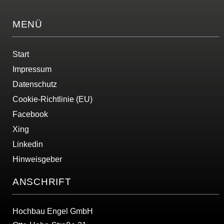
MENÜ
Start
Impressum
Datenschutz
Cookie-Richtlinie (EU)
Facebook
Xing
Linkedin
Hinweisgeber
ANSCHRIFT
Hochbau Engel GmbH