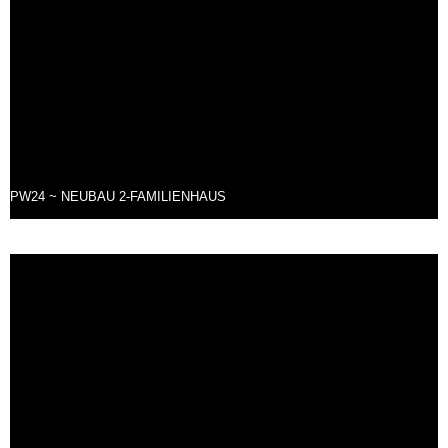
PW24 ~ NEUBAU 2-FAMILIENHAUS