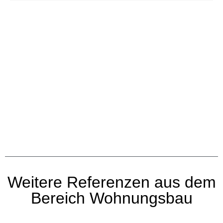
Weitere Referenzen aus dem
Bereich Wohnungsbau