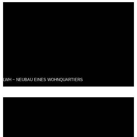
LWH ~ NEUBAU EINES WOHNQUARTIERS