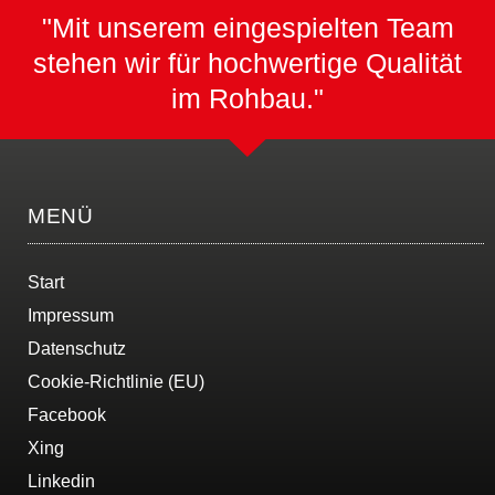
"Mit unserem eingespielten Team
stehen wir für hochwertige Qualität
im Rohbau."
MENÜ
Start
Impressum
Datenschutz
Cookie-Richtlinie (EU)
Facebook
Xing
Linkedin