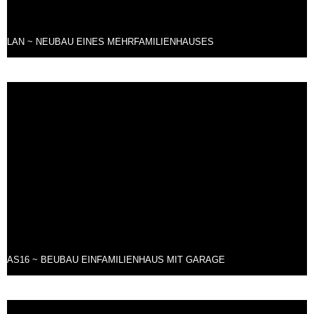
LAN ~ NEUBAU EINES MEHRFAMILIENHAUSES
AS16 ~ BEUBAU EINFAMILIENHAUS MIT GARAGE