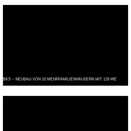
BKS ~ NEUBAU VON 10 MEHRFAMILIENHÄUSERN MIT 129 WE