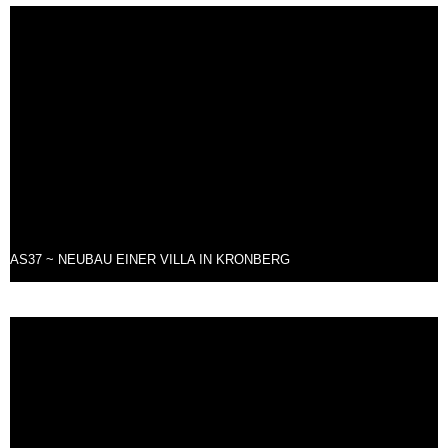
AS37 ~ NEUBAU EINER VILLA IN KRONBERG