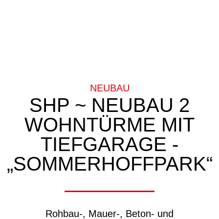
NEUBAU
SHP ~ NEUBAU 2
WOHNTÜRME MIT
TIEFGARAGE -
„SOMMERHOFFPARK“
Rohbau-, Mauer-, Beton- und