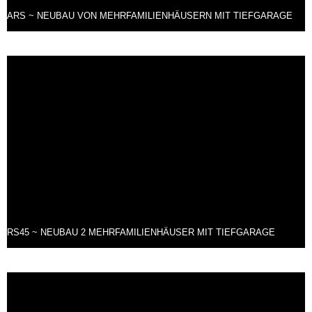
ARS ~ NEUBAU VON MEHRFAMILIENHÄUSERN MIT TIEFGARAGE
RS45 ~ NEUBAU 2 MEHRFAMILIENHÄUSER MIT TIEFGARAGE