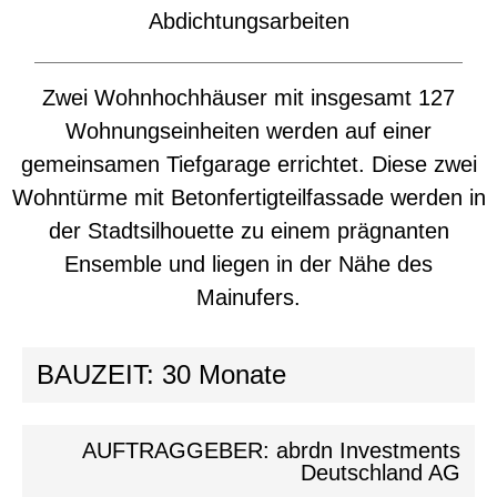
Abdichtungsarbeiten
Zwei Wohnhochhäuser mit insgesamt 127
Wohnungseinheiten werden auf einer
gemeinsamen Tiefgarage errichtet. Diese zwei
Wohntürme mit Betonfertigteilfassade werden in
der Stadtsilhouette zu einem prägnanten
Ensemble und liegen in der Nähe des
Mainufers.
BAUZEIT: 30 Monate
AUFTRAGGEBER: abrdn Investments
Deutschland AG