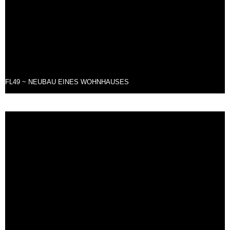
FL49 ~ NEUBAU EINES WOHNHAUSES