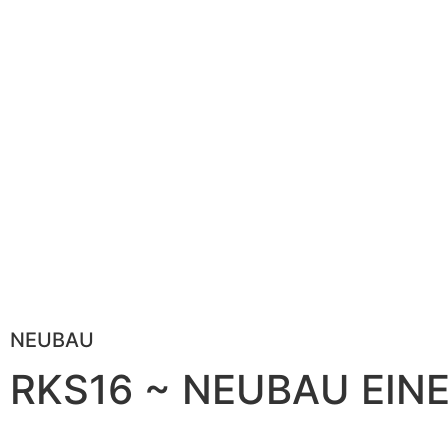
NEUBAU
RKS16 ~ NEUBAU EIN