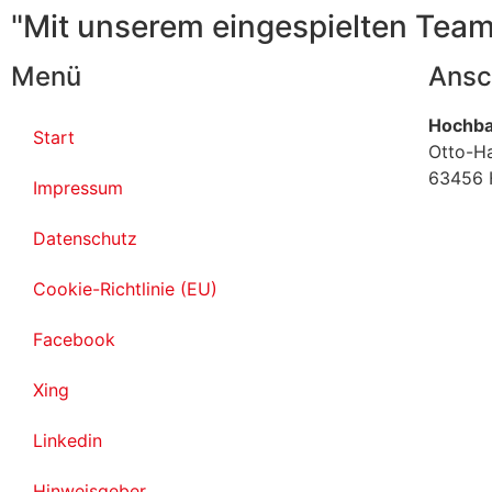
"Mit unserem eingespielten Team
Menü
Ansc
Hochba
Start
Otto-H
63456 
Impressum
Datenschutz
Cookie-Richtlinie (EU)
Facebook
Xing
Linkedin
Hinweisgeber