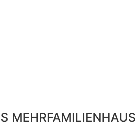
ES MEHRFAMILIENHAUS