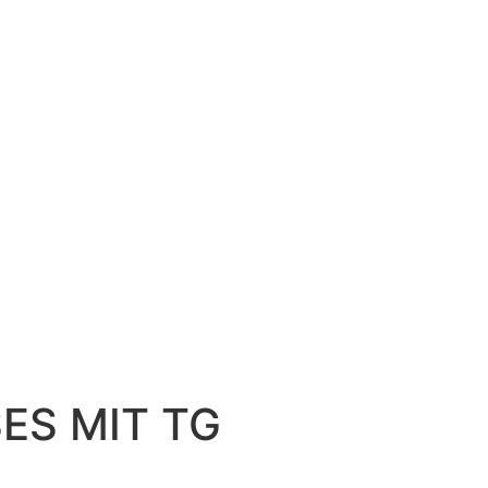
ES MIT TG